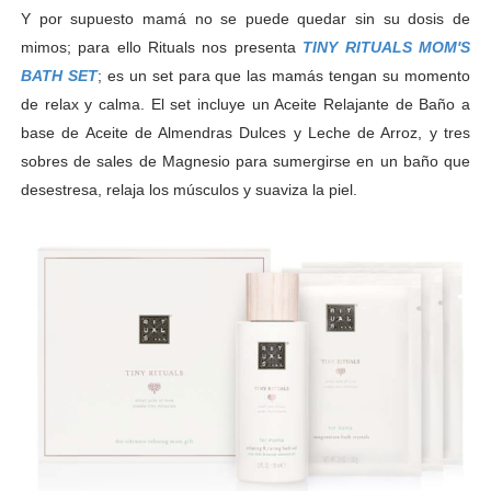
Y por supuesto mamá no se puede quedar sin su dosis de
mimos; para ello Rituals nos presenta
TINY RITUALS MOM'S
BATH SET
; es u
n set para que las mamás tengan su momento
de relax y calma. El set incluye un Aceite Relajante de Baño a
base de Aceite de Almendras Dulces y Leche de Arroz, y tres
sobres de sales de Magnesio para sumergirse en un baño que
desestresa, relaja los músculos y suaviza la piel.