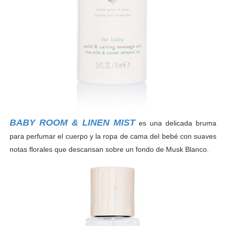
BABY ROOM & LINEN MIST
es una delicada bruma
para perfumar el cuerpo y la ropa de cama del bebé con suaves
notas florales que descansan sobre un fondo de Musk Blanco.