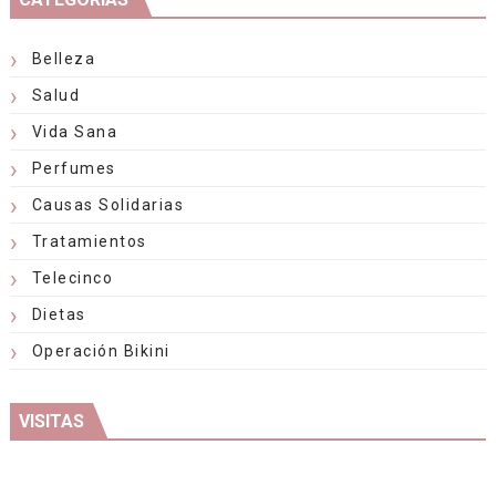
Belleza
Salud
Vida Sana
Perfumes
Causas Solidarias
Tratamientos
Telecinco
Dietas
Operación Bikini
VISITAS