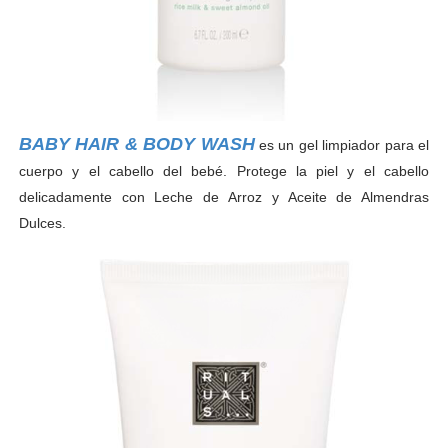
BABY HAIR & BODY WASH
es un gel limpiador para el
cuerpo y el cabello del bebé. Protege la piel y el cabello
delicadamente con Leche de Arroz y Aceite de Almendras
Dulces.