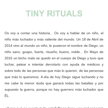
Os voy a contar una historia... Os voy a hablar de un niño, el
niño más luchador y más valiente del mundo. Un 18 de Abril de
2014 vino al mundo un niño, le pusieron el nombre de Diego; un
niño sano, guapo, fuerte, risueño, bueno, noble... En Mayo de
2016 un bicho malo se quedó en el cuerpo de Diego y tuvo que
luchar, pelear e intentar derrotarlo con ayuda de médicos y
sobre todo de las personas que más lo quieren, de las personas
que más lo queremos. A día de hoy Diego sigue luchando y no
me cabe la menor duda que ganará todas las batallas y por
supuesto la guerra, porque no hay guerrero más luchador que
ÉL.