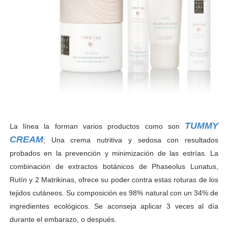
TUMMY
La línea la forman varios productos como son
CREAM
; Una crema nutritiva y sedosa con resultados
probados en la prevención y minimización de las estrías. La
combinación de extractos botánicos de Phaseolus Lunatus,
Rutín y 2 Matrikinas, ofrece su poder contra estas roturas de los
tejidos cutáneos. Su composición es 98% natural con un 34% de
ingredientes ecológicos. Se aconseja aplicar 3 veces al día
durante el embarazo, o después.