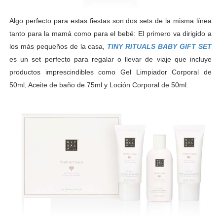
Algo perfecto para estas fiestas son dos sets de la misma línea
tanto para la mamá como para el bebé: El primero va dirigido a
los más pequeños de la casa,
TINY RITUALS BABY GIFT SET
es un
set perfecto para regalar o llevar de viaje que incluye
productos imprescindibles como Gel Limpiador Corporal de
50ml, Aceite de baño de 75ml y Loción Corporal de 50ml.