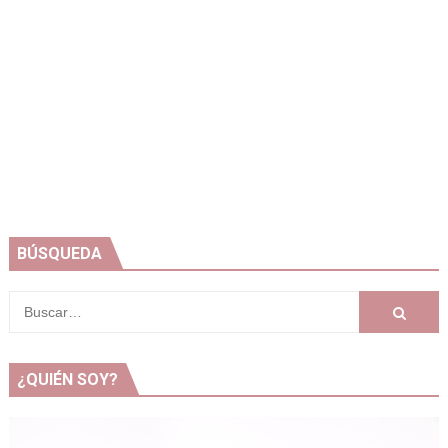
BÚSQUEDA
¿QUIÉN SOY?