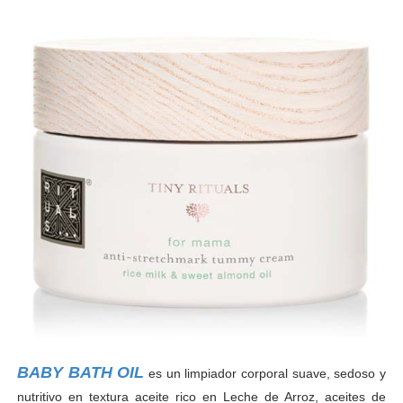
BABY BATH OIL
es u
n limpiador corporal suave, sedoso y
nutritivo en textura aceite rico en Leche de Arroz, aceites de