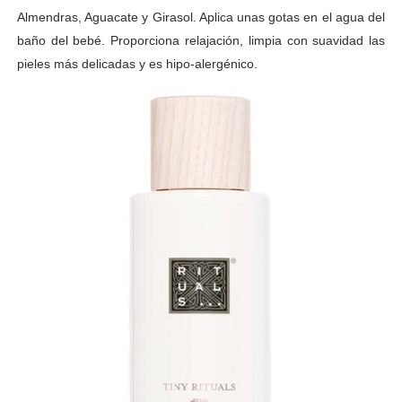
Almendras, Aguacate y Girasol. Aplica unas gotas en el agua del
baño del bebé. Proporciona relajación, limpia con suavidad las
pieles más delicadas y es hipo-alergénico.