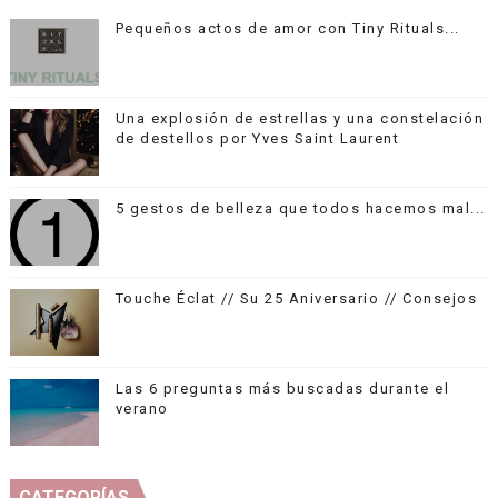
Pequeños actos de amor con Tiny Rituals...
Una explosión de estrellas y una constelación
de destellos por Yves Saint Laurent
5 gestos de belleza que todos hacemos mal...
Touche Éclat // Su 25 Aniversario // Consejos
Las 6 preguntas más buscadas durante el
verano
CATEGORÍAS