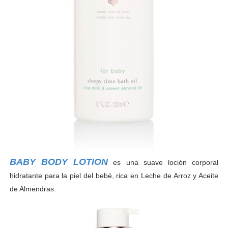
BABY BODY LOTION
es una suave loción corporal
hidratante para la piel del bebé, rica en Leche de Arroz y Aceite
de Almendras.