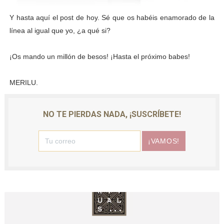
Y hasta aquí el post de hoy. Sé que os habéis enamorado de la
línea al igual que yo, ¿a qué si?
¡Os mando un millón de besos! ¡Hasta el próximo babes!
MERILU.
NO TE PIERDAS NADA, ¡SUSCRÍBETE!