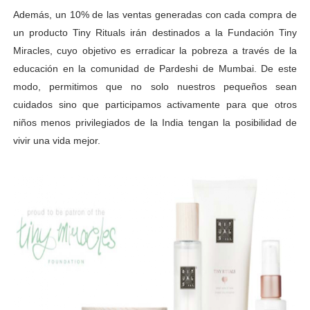
Además, un 10% de las ventas generadas con cada compra de
un producto Tiny Rituals irán destinados a la Fundación Tiny
Miracles, cuyo objetivo es erradicar la pobreza a través de la
educación en la comunidad de Pardeshi de Mumbai. De este
modo, permitimos que no solo nuestros pequeños sean
cuidados sino que participamos activamente para que otros
niños menos privilegiados de la India tengan la posibilidad de
vivir una vida mejor.