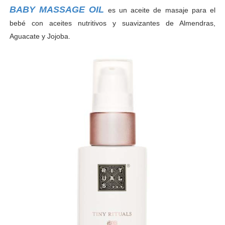
BABY MASSAGE OIL
es un aceite de masaje para el
bebé con aceites nutritivos y suavizantes de Almendras,
Aguacate y Jojoba.