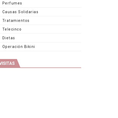
Perfumes
Causas Solidarias
Tratamientos
Telecinco
Dietas
Operación Bikini
VISITAS