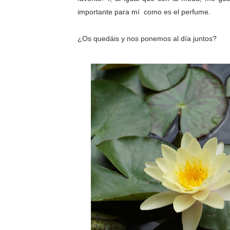
importante para mí como es el perfume.
¿Os quedáis y nos ponemos al día juntos?