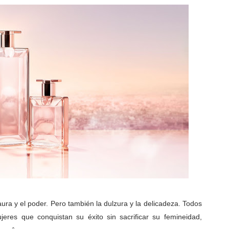
 aura y el poder. Pero también la dulzura y la delicadeza. Todos
eres que conquistan su éxito sin sacrificar su femineidad,