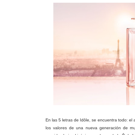
En las 5 letras de Idôle, se encuentra todo: el
los valores de una nueva generación de muj